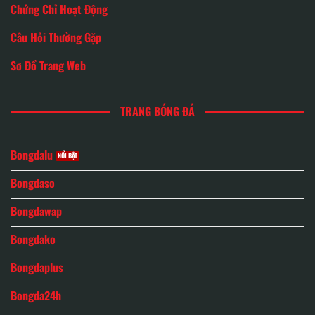
Chứng Chỉ Hoạt Động
Câu Hỏi Thường Gặp
Sơ Đồ Trang Web
TRANG BÓNG ĐÁ
Bongdalu
Bongdaso
Bongdawap
Bongdako
Bongdaplus
Bongda24h