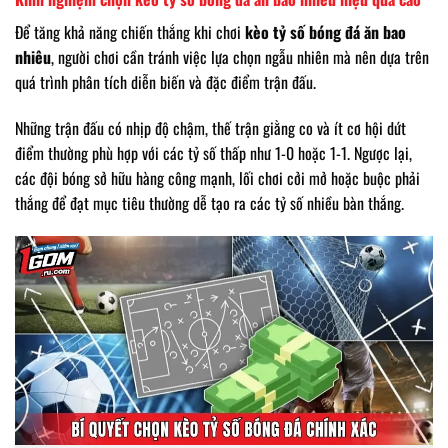
Để tăng khả năng chiến thắng khi chơi
kèo tỷ số bóng đá ăn bao
nhiêu
, người chơi cần tránh việc lựa chọn ngẫu nhiên mà nên dựa trên
quá trình phân tích diễn biến và đặc điểm trận đấu.
Những trận đấu có nhịp độ chậm, thế trận giằng co và ít cơ hội dứt
điểm thường phù hợp với các tỷ số thấp như 1-0 hoặc 1-1. Ngược lại,
các đội bóng sở hữu hàng công mạnh, lối chơi cởi mở hoặc buộc phải
thắng để đạt mục tiêu thường dễ tạo ra các tỷ số nhiều bàn thắng.