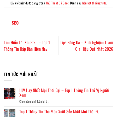
Bài viết này được đăng trong
Thủ Thuật Cá Cược
. Đánh dấu
liên kết thường trực
.
SEO
Tìm Hiểu Tài Xỉu 3.25 – Top 1
Tips Bóng Đá – Kinh Nghiệm Tham
Thông Tin Hấp Dẫn Hiện Nay
Gia Hiệu Quả Nhất 2026
TIN TỨC MỚI NHẤT
HLV Hay Nhất Mọi Thời Đại – Top 1 Thông Tin Thú Vị Người
Xem
Chức năng bình luận bị tắt
ở
HLV
Hay
Top 1 Thông Tin Thủ Môn Xuất Sắc Nhất Mọi Thời Đại
Nhất