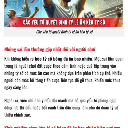
Các yếu tố quyết định tỷ lệ ăn kèo tỷ số
Những sai lầm thường gặp nhất đối với người chơi
Khi không hiểu rõ
kèo tỷ số bóng đá ăn bao nhiêu
. Một sai lầm quan
trọng là người chơi đặt cược theo cảm tính hoặc quá tập trung vào
những tỷ số có mức ăn cao mà không dựa trên phân tích cụ thể. Nhiều
người còn mắc lỗi tăng tiền cược liên tục để gỡ thua, khiến mức thua
ngày càng lớn.
Ngoài ra, việc chỉ chú ý đến đội mạnh mà bỏ qua yếu tố phòng ngự,
động lực thi đấu hoặc bối cảnh trận đấu cũng làm cho dự đoán tỷ số
thiếu chính xác.
Kinh nghiệm chọn kèo tỷ số bóng đá ăn bao nhiêu hiệu quả cao