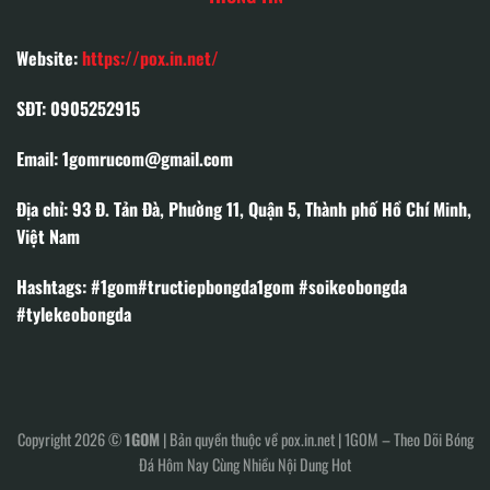
Website:
https://pox.in.net/
SĐT: 0905252915
Email:
1gomrucom@gmail.com
Địa chỉ:
93 Đ. Tản Đà, Phường 11, Quận 5, Thành phố Hồ Chí Minh,
Việt Nam
Hashtags: #1gom#tructiepbongda1gom #soikeobongda
#tylekeobongda
Copyright 2026 ©
1GOM
| Bản quyền thuộc về pox.in.net | 1GOM – Theo Dõi Bóng
Đá Hôm Nay Cùng Nhiều Nội Dung Hot