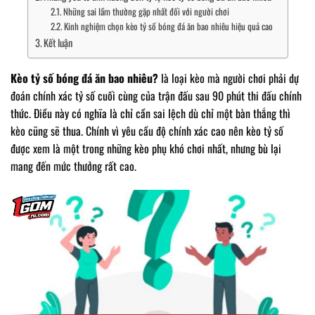
Những sai lầm thường gặp nhất đối với người chơi
Kinh nghiệm chọn kèo tỷ số bóng đá ăn bao nhiêu hiệu quả cao
Kết luận
Kèo tỷ số bóng đá ăn bao nhiêu?
là loại kèo mà người chơi phải dự
đoán chính xác tỷ số cuối cùng của trận đấu sau 90 phút thi đấu chính
thức. Điều này có nghĩa là chỉ cần sai lệch dù chỉ một bàn thắng thì
kèo cũng sẽ thua. Chính vì yêu cầu độ chính xác cao nên kèo tỷ số
được xem là một trong những kèo phụ khó chơi nhất, nhưng bù lại
mang đến mức thưởng rất cao.