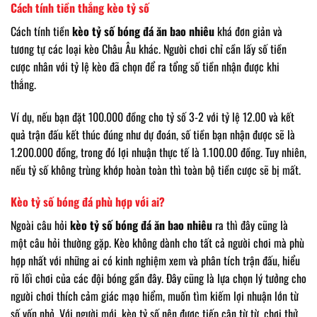
Cách tính tiền thắng kèo tỷ số
Cách tính tiền
kèo tỷ số bóng đá ăn bao nhiêu
khá đơn giản và
tương tự các loại kèo Châu Âu khác. Người chơi chỉ cần lấy số tiền
cược nhân với tỷ lệ kèo đã chọn để ra tổng số tiền nhận được khi
thắng.
Ví dụ, nếu bạn đặt 100.000 đồng cho tỷ số 3-2 với tỷ lệ 12.00 và kết
quả trận đấu kết thúc đúng như dự đoán, số tiền bạn nhận được sẽ là
1.200.000 đồng, trong đó lợi nhuận thực tế là 1.100.00 đồng. Tuy nhiên,
nếu tỷ số không trùng khớp hoàn toàn thì toàn bộ tiền cược sẽ bị mất.
Kèo tỷ số bóng đá phù hợp với ai?
Ngoài câu hỏi
kèo tỷ số bóng đá ăn bao nhiêu
ra thì đây cũng là
một câu hỏi thường gặp. Kèo không dành cho tất cả người chơi mà phù
hợp nhất với những ai có kinh nghiệm xem và phân tích trận đấu, hiểu
rõ lối chơi của các đội bóng gần đây. Đây cũng là lựa chọn lý tưởng cho
người chơi thích cảm giác mạo hiểm, muốn tìm kiếm lợi nhuận lớn từ
số vốn nhỏ. Với người mới, kèo tỷ số nên được tiếp cận từ từ, chơi thử