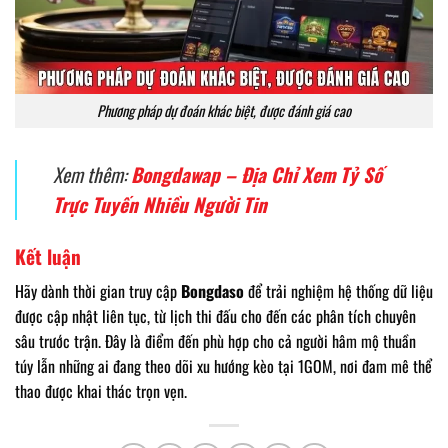
Phương pháp dự đoán khác biệt, được đánh giá cao
Xem thêm:
Bongdawap – Địa Chỉ Xem Tỷ Số
Trực Tuyến Nhiều Người Tin
Kết luận
Hãy dành thời gian truy cập
Bongdaso
để trải nghiệm hệ thống dữ liệu
được cập nhật liên tục, từ lịch thi đấu cho đến các phân tích chuyên
sâu trước trận. Đây là điểm đến phù hợp cho cả người hâm mộ thuần
túy lẫn những ai đang theo dõi xu hướng kèo tại 1GOM, nơi đam mê thể
thao được khai thác trọn vẹn.