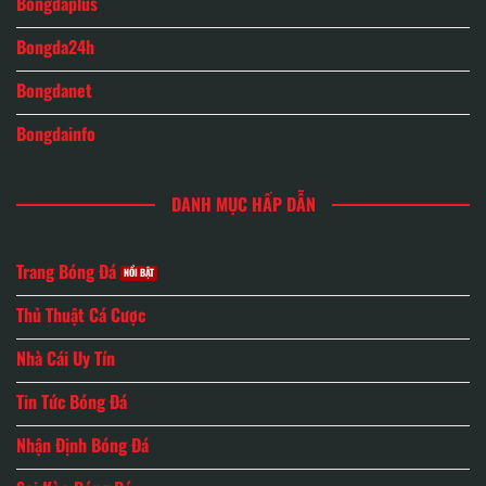
Bongdaplus
Bongda24h
Bongdanet
Bongdainfo
DANH MỤC HẤP DẪN
Trang Bóng Đá
Thủ Thuật Cá Cược
Nhà Cái Uy Tín
Tin Tức Bóng Đá
Nhận Định Bóng Đá