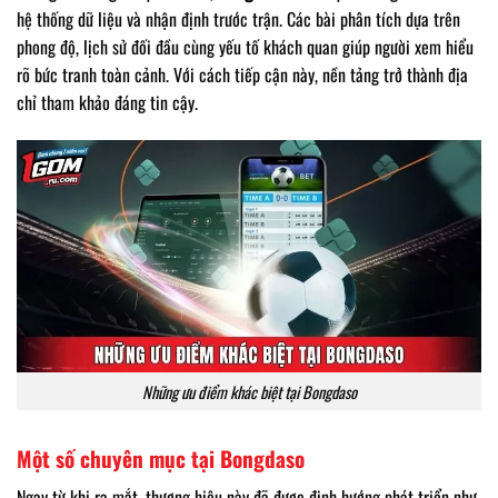
hệ thống dữ liệu và nhận định trước trận. Các bài phân tích dựa trên
phong độ, lịch sử đối đầu cùng yếu tố khách quan giúp người xem hiểu
rõ bức tranh toàn cảnh. Với cách tiếp cận này, nền tảng trở thành địa
chỉ tham khảo đáng tin cậy.
Những ưu điểm khác biệt tại Bongdaso
Một số chuyên mục tại Bongdaso
Ngay từ khi ra mắt, thương hiệu này đã được định hướng phát triển như