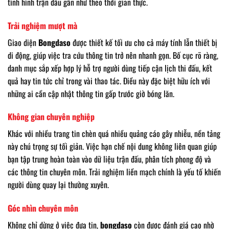
tình hình trận đấu gần như theo thời gian thực.
Trải nghiệm mượt mà
Giao diện
Bongdaso
được thiết kế tối ưu cho cả máy tính lẫn thiết bị
di động, giúp việc tra cứu thông tin trở nên nhanh gọn. Bố cục rõ ràng,
danh mục sắp xếp hợp lý hỗ trợ người dùng tiếp cận lịch thi đấu, kết
quả hay tin tức chỉ trong vài thao tác. Điều này đặc biệt hữu ích với
những ai cần cập nhật thông tin gấp trước giờ bóng lăn.
Không gian chuyên nghiệp
Khác với nhiều trang tin chèn quá nhiều quảng cáo gây nhiễu, nền tảng
này chú trọng sự tối giản. Việc hạn chế nội dung không liên quan giúp
bạn tập trung hoàn toàn vào dữ liệu trận đấu, phân tích phong độ và
các thông tin chuyên môn. Trải nghiệm liền mạch chính là yếu tố khiến
người dùng quay lại thường xuyên.
Góc nhìn chuyên môn
Không chỉ dừng ở việc đưa tin,
bongdaso
còn được đánh giá cao nhờ