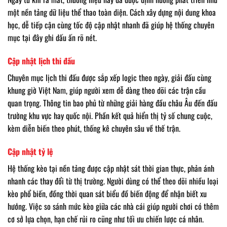
một nền tảng dữ liệu thể thao toàn diện. Cách xây dựng nội dung khoa
học, dễ tiếp cận cùng tốc độ cập nhật nhanh đã giúp hệ thống chuyên
mục tại đây ghi dấu ấn rõ nét.
Cập nhật lịch thi đấu
Chuyên mục lịch thi đấu được sắp xếp logic theo ngày, giải đấu cùng
khung giờ Việt Nam, giúp người xem dễ dàng theo dõi các trận cầu
quan trọng. Thông tin bao phủ từ những giải hàng đầu châu Âu đến đấu
trường khu vực hay quốc nội. Phần kết quả hiển thị tỷ số chung cuộc,
kèm diễn biến theo phút, thống kê chuyên sâu về thế trận.
Cập nhật tỷ lệ
Hệ thống kèo tại nền tảng được cập nhật sát thời gian thực, phản ánh
nhanh các thay đổi từ thị trường. Người dùng có thể theo dõi nhiều loại
kèo phổ biến, đồng thời quan sát biểu đồ biến động để nhận biết xu
hướng. Việc so sánh mức kèo giữa các nhà cái giúp người chơi có thêm
cơ sở lựa chọn, hạn chế rủi ro cũng như tối ưu chiến lược cá nhân.