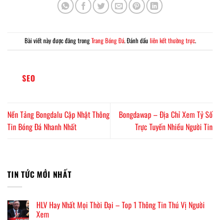
Bài viết này được đăng trong
Trang Bóng Đá
. Đánh dấu
liên kết thường trực
.
SEO
Nền Tảng Bongdalu Cập Nhật Thông
Bongdawap – Địa Chỉ Xem Tỷ Số
Tin Bóng Đá Nhanh Nhất
Trực Tuyến Nhiều Người Tin
TIN TỨC MỚI NHẤT
HLV Hay Nhất Mọi Thời Đại – Top 1 Thông Tin Thú Vị Người
Xem