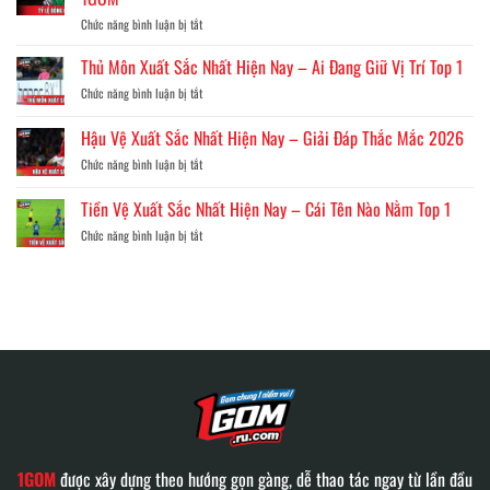
Lệ
Đại
Đá
Chức năng bình luận bị tắt
ở
Bóng
–
2026
Tỷ
Đá
Câu
Lệ
Thủ Môn Xuất Sắc Nhất Hiện Nay – Ai Đang Giữ Vị Trí Top 1
1GOM
Hỏi
Bóng
Chi
Hay
Chức năng bình luận bị tắt
ở
Đá
Tiết
Nhất
Thủ
Hôm
Nhất
2026
Môn
Hậu Vệ Xuất Sắc Nhất Hiện Nay – Giải Đáp Thắc Mắc 2026
Nay
2026
Xuất
–
Hiện
Chức năng bình luận bị tắt
ở
Sắc
Cách
Nay
Hậu
Nhất
Đọc
Vệ
Tiền Vệ Xuất Sắc Nhất Hiện Nay – Cái Tên Nào Nằm Top 1
Hiện
Kèo
Xuất
Nay
Chuẩn
Chức năng bình luận bị tắt
ở
Sắc
–
Xác
Tiền
Nhất
Ai
Tại
Vệ
Hiện
Đang
1GOM
Xuất
Nay
Giữ
Sắc
–
Vị
Nhất
Giải
Trí
Hiện
Đáp
Top
Nay
Thắc
1
–
Mắc
Cái
2026
Tên
Nào
Nằm
1GOM
được xây dựng theo hướng gọn gàng, dễ thao tác ngay từ lần đầu
Top