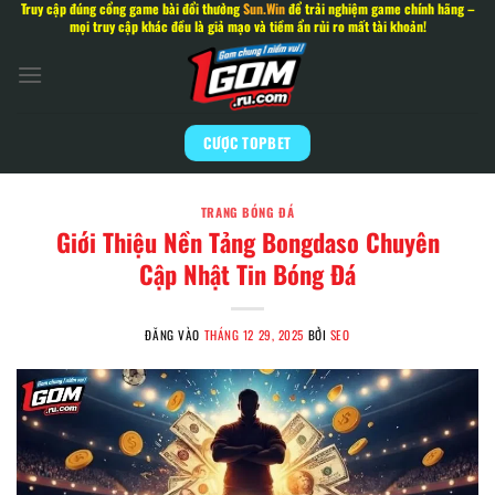
Truy cập đúng cổng game bài đổi thưởng
Sun.Win
để trải nghiệm game chính hãng –
Bỏ
mọi truy cập khác đều là giả mạo và tiềm ẩn rủi ro mất tài khoản!
qua
nội
dung
CƯỢC TOPBET
TRANG BÓNG ĐÁ
Giới Thiệu Nền Tảng Bongdaso Chuyên
Cập Nhật Tin Bóng Đá
ĐĂNG VÀO
THÁNG 12 29, 2025
BỞI
SEO