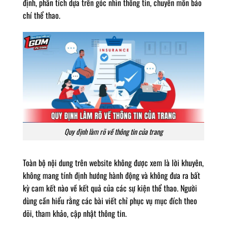
định, phân tích dựa trên góc nhìn thông tin, chuyên môn báo
chí thể thao.
Quy định làm rõ về thông tin của trang
Toàn bộ nội dung trên website không được xem là lời khuyên,
không mang tính định hướng hành động và không đưa ra bất
kỳ cam kết nào về kết quả của các sự kiện thể thao. Người
dùng cần hiểu rằng các bài viết chỉ phục vụ mục đích theo
dõi, tham khảo, cập nhật thông tin.