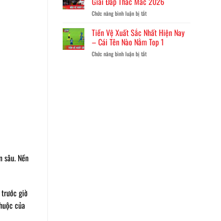
Giải Đáp Thắc Mắc 2026
Nay
Sắc
Đọc
Chức năng bình luận bị tắt
ở
Nhất
Kèo
Hậu
Hiện
Chuẩn
Vệ
Tiền Vệ Xuất Sắc Nhất Hiện Nay
Nay
Xác
Xuất
– Cái Tên Nào Nằm Top 1
–
Tại
Sắc
Ai
1GOM
Chức năng bình luận bị tắt
ở
Nhất
Đang
Tiền
Hiện
Giữ
Vệ
Nay
Vị
Xuất
–
Trí
Sắc
Giải
Top
Nhất
Đáp
1
Hiện
Thắc
Nay
Mắc
–
2026
Cái
Tên
Nào
Nằm
n sâu. Nền
Top
1
 trước giờ
thuộc của