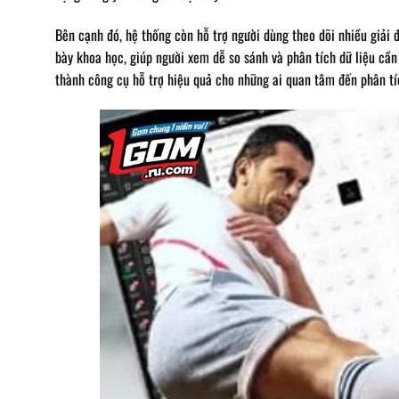
Bên cạnh đó, hệ thống còn hỗ trợ người dùng theo dõi nhiều giải đ
bày khoa học, giúp người xem dễ so sánh và phân tích dữ liệu cần 
thành công cụ hỗ trợ hiệu quả cho những ai quan tâm đến phân tíc