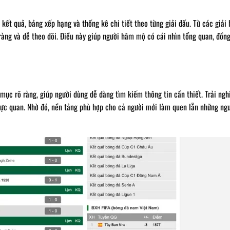
 kết quả, bảng xếp hạng và thống kê chi tiết theo từng giải đấu. Từ các giải
 ràng và dễ theo dõi. Điều này giúp người hâm mộ có cái nhìn tổng quan, đồng
mục rõ ràng, giúp người dùng dễ dàng tìm kiếm thông tin cần thiết. Trải ngh
trực quan. Nhờ đó, nền tảng phù hợp cho cả người mới làm quen lẫn những ngư