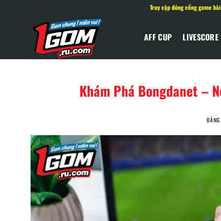
Bỏ
Truy cập đúng cổng game bài
qua
nội
AFF CUP
LIVESCORE
dung
Khám Phá Bongdanet – N
ĐĂNG