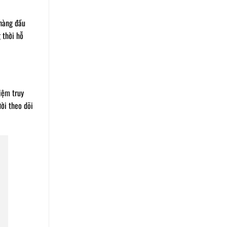
 hàng đầu
 thời hỗ
iệm truy
ời theo dõi