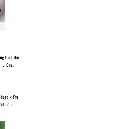
ng theo dõi
h chóng,
o được kiểm
trở nên