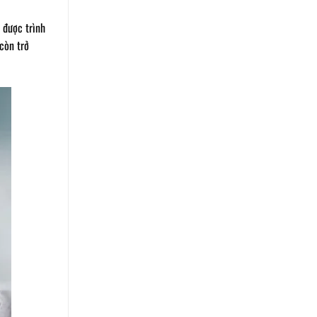
 được trình
còn trở