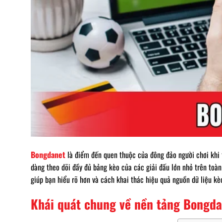
Bongdanet
là điểm đến quen thuộc của đông đảo người chơi khi t
dàng theo dõi đầy đủ bảng kèo của các giải đấu lớn nhỏ trên toàn
giúp bạn hiểu rõ hơn và cách khai thác hiệu quả nguồn dữ liệu kè
Khái quát chung về nền tảng Bongda