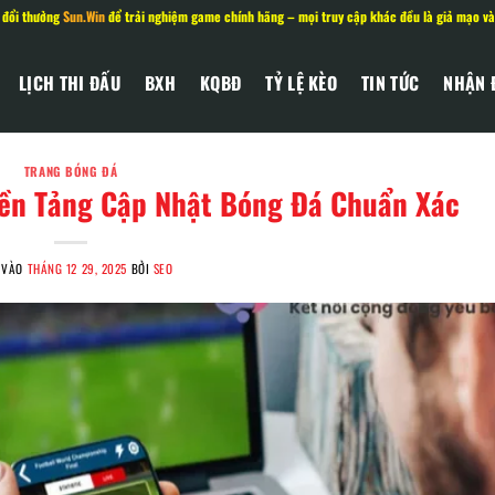
 đổi thưởng
Sun.Win
để trải nghiệm game chính hãng – mọi truy cập khác đều là giả mạo và 
LỊCH THI ĐẤU
BXH
KQBĐ
TỶ LỆ KÈO
TIN TỨC
NHẬN 
TRANG BÓNG ĐÁ
ền Tảng Cập Nhật Bóng Đá Chuẩn Xác
 VÀO
THÁNG 12 29, 2025
BỞI
SEO