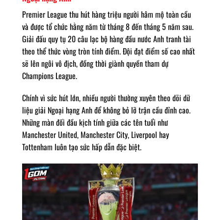
Premier League thu hút hàng triệu người hâm mộ toàn cầu
và được tổ chức hằng năm từ tháng 8 đến tháng 5 năm sau.
Giải đấu quy tụ 20 câu lạc bộ hàng đầu nước Anh tranh tài
theo thể thức vòng tròn tính điểm. Đội đạt điểm số cao nhất
sẽ lên ngôi vô địch, đồng thời giành quyền tham dự
Champions League.
Chính vì sức hút lớn, nhiều người thường xuyên theo dõi dữ
liệu giải Ngoại hạng Anh để không bỏ lỡ trận cầu đỉnh cao.
Những màn đối đầu kịch tính giữa các tên tuổi như
Manchester United, Manchester City, Liverpool hay
Tottenham luôn tạo sức hấp dẫn đặc biệt.