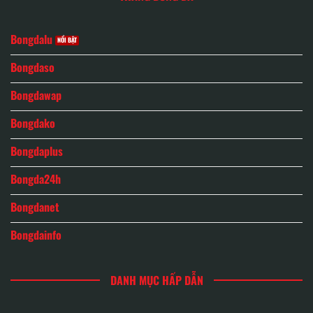
Bongdalu
Bongdaso
Bongdawap
Bongdako
Bongdaplus
Bongda24h
Bongdanet
Bongdainfo
DANH MỤC HẤP DẪN