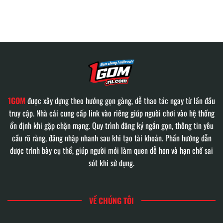
1GOM
được xây dựng theo hướng gọn gàng, dễ thao tác ngay từ lần đầu
truy cập. Nhà cái cung cấp link vào riêng giúp người chơi vào hệ thống
ổn định khi gặp chặn mạng. Quy trình đăng ký ngắn gọn, thông tin yêu
cầu rõ ràng, đăng nhập nhanh sau khi tạo tài khoản. Phần hướng dẫn
được trình bày cụ thể, giúp người mới làm quen dễ hơn và hạn chế sai
sót khi sử dụng.
VỀ CHÚNG TÔI