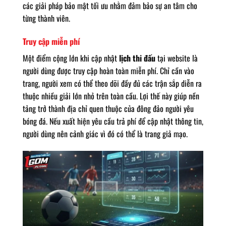
các giải pháp bảo mật tối ưu nhằm đảm bảo sự an tâm cho
từng thành viên.
Truy cập miễn phí
Một điểm cộng lớn khi cập nhật
lịch thi đấu
tại website là
người dùng được truy cập hoàn toàn miễn phí. Chỉ cần vào
trang, người xem có thể theo dõi đầy đủ các trận sắp diễn ra
thuộc nhiều giải lớn nhỏ trên toàn cầu. Lợi thế này giúp nền
tảng trở thành địa chỉ quen thuộc của đông đảo người yêu
bóng đá. Nếu xuất hiện yêu cầu trả phí để cập nhật thông tin,
người dùng nên cảnh giác vì đó có thể là trang giả mạo.