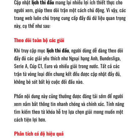
Cập nhật
lịch thi đấu
mang lại nhiều lợi ích thiết thực cho
người xem, giúp theo dõi trận một cách chủ động. Vì vậy, các
trang web luôn chú trọng cung cấp đầy đủ dữ liệu quan trọng
này, cụ thể như sau:
Theo dõi toàn bộ các giải
Khi truy cập mục
lịch thi đấu
, người dùng dễ dàng theo dõi
đầy đủ các giải yêu thích như Ngoại hạng Anh, Bundesliga,
Serie A, Cúp C1, Euro và nhiều giải trong nước. Tất cả các
trận từ vòng loại đến chung kết đều được cập nhật đầy đủ,
không bỏ sót bất kỳ cuộc đối đầu nào.
Phần nội dung này cũng thường được đăng tải sớm để người
xem nắm bắt thông tin nhanh chóng và chính xác. Tính năng
tìm kiếm theo từ khóa hỗ trợ lựa chọn giải mong muốn một
cách tiện lợi hơn.
Phân tích cá độ hiệu quả