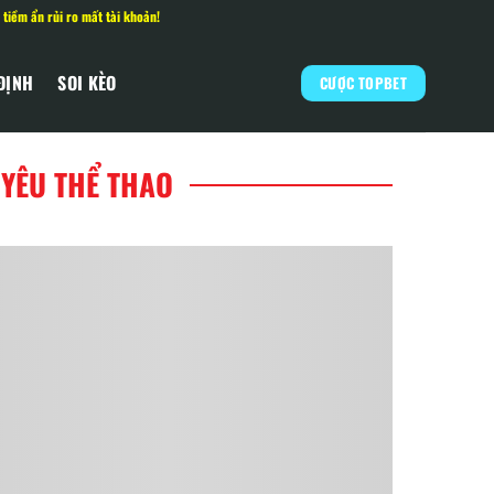
tiềm ẩn rủi ro mất tài khoản!
ĐỊNH
SOI KÈO
CƯỢC TOPBET
 YÊU THỂ THAO
Vin88
-
-
-
-
-
-
Vin88