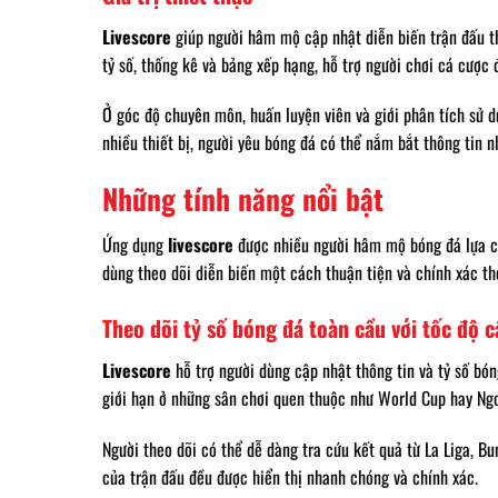
Livescore
giúp người hâm mộ cập nhật diễn biến trận đấu the
tỷ số, thống kê và bảng xếp hạng, hỗ trợ người chơi cá cược 
Ở góc độ chuyên môn, huấn luyện viên và giới phân tích sử d
nhiều thiết bị, người yêu bóng đá có thể nắm bắt thông tin nh
Những tính năng nổi bật
Ứng dụng
livescore
được nhiều người hâm mộ bóng đá lựa chọ
dùng theo dõi diễn biến một cách thuận tiện và chính xác th
Theo dõi tỷ số bóng đá toàn cầu với tốc độ 
Livescore
hỗ trợ người dùng cập nhật thông tin và tỷ số bón
giới hạn ở những sân chơi quen thuộc như World Cup hay Ng
Người theo dõi có thể dễ dàng tra cứu kết quả từ La Liga, B
của trận đấu đều được hiển thị nhanh chóng và chính xác.