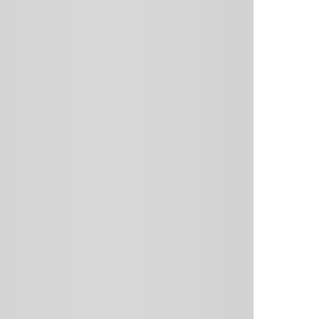
-
-
-
-
-
-