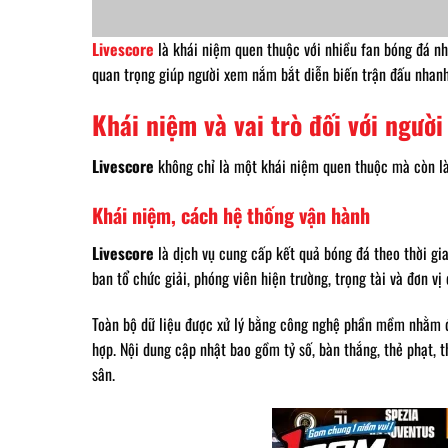
Livescore
là khái niệm quen thuộc với nhiều fan bóng đá nh
quan trọng giúp người xem nắm bắt diễn biến trận đấu nhan
Khái niệm và vai trò đối với ngườ
Livescore
không chỉ là một khái niệm quen thuộc mà còn là 
Khái niệm, cách hệ thống vận hành
Livescore
là dịch vụ cung cấp kết quả bóng đá theo thời gia
ban tổ chức giải, phóng viên hiện trường, trọng tài và đơn vị 
Toàn bộ dữ liệu được xử lý bằng công nghệ phần mềm nhằm đả
hợp. Nội dung cập nhật bao gồm tỷ số, bàn thắng, thẻ phạt, t
sân.