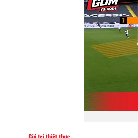
Giá trị thiết thực