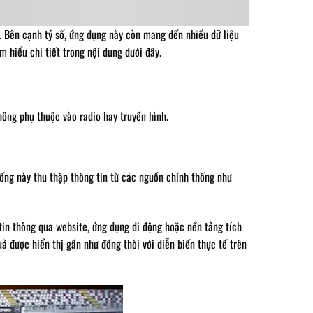
. Bên cạnh tỷ số, ứng dụng này còn mang đến nhiều dữ liệu
m hiểu chi tiết trong nội dung dưới đây.
ông phụ thuộc vào radio hay truyền hình.
thống này thu thập thông tin từ các nguồn chính thống như
tin thông qua website, ứng dụng di động hoặc nền tảng tích
ả được hiển thị gần như đồng thời với diễn biến thực tế trên