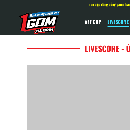
Bỏ
Truy cập đúng cổng game bài
qua
nội
AFF CUP
LIVESCORE
dung
LIVESCORE - 
-