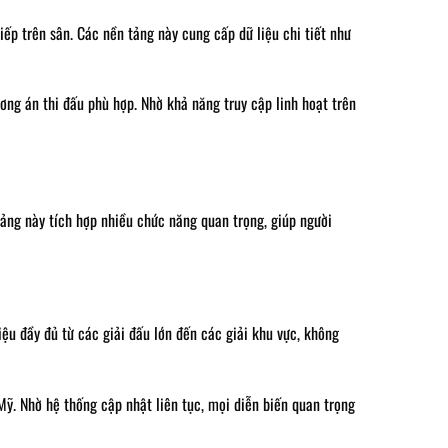
iếp trên sân. Các nền tảng này cung cấp dữ liệu chi tiết như
ơng án thi đấu phù hợp. Nhờ khả năng truy cập linh hoạt trên
ảng này tích hợp nhiều chức năng quan trọng, giúp người
iệu đầy đủ từ các giải đấu lớn đến các giải khu vực, không
Mỹ. Nhờ hệ thống cập nhật liên tục, mọi diễn biến quan trọng