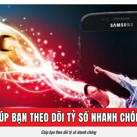
Giúp bạn theo dõi tỷ số nhanh chóng