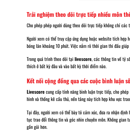
Trải nghiệm theo dõi trực tiếp nhiều môn th
Cho phép phép người dùng theo dõi trực tiếp không chỉ các 
Người xem có thể truy cập ứng dụng hoặc website tích hợp hệ
bóng lăn khoảng 10 phút. Việc nắm rõ thời gian thi đấu giú
Trong quá trình theo dõi tại
livescore
, các thông tin về tỷ 
thích ở bất kỳ đâu và vào bất kỳ thời điểm nào.
Kết nối cộng đồng qua các cuộc bình luận sô
Livescore
cung cấp tính năng bình luận trực tiếp, cho phép n
hình và thống kê cầu thủ, nền tảng này tích hợp khu vực trao
Tại đây, người xem có thể bày tỏ cảm xúc, đưa ra nhận định h
tục trao đổi thông tin và góc nhìn chuyên môn. Không gian 
gần gũi hơn.