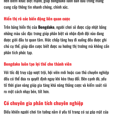
nên điểm khác biệt mạnh, giúp Bongdako luôn dẫn đầu trong mảng
cung cấp thông tin nhanh chóng, chính xác.
Hiển thị rõ các biến động liên quan cược
Trên bảng hiển thị của
Bongdako
, người chơi sẽ được cập nhật bằng
những màu sắc đặc trưng giúp phân biệt và nhận định đội nào đang
được giới đầu tư quan tâm. Mức chấp tăng hay đi xuống đều được ghi
chú cụ thể, giúp dân cược biết được xu hướng thị trường mà không cần
phân tích phức tạp.
Bongdako luôn tạo lợi thế cho thành viên
Với tốc độ truy cập vượt trội, hội viên mới hoặc cao thủ chuyên nghiệp
đều có thể đưa ra quyết định ngay khi kèo thay đổi. Bên cạnh đó, yếu
tố thời gian vàng giúp gia tăng khả năng thắng cược và kiểm soát rủi
ro một cách nhạy bén, tốt hơn.
Có chuyên gia phân tích chuyên nghiệp
Điều khiến người chơi tin tưởng nằm ở yếu tố trang có sự góp mặt của