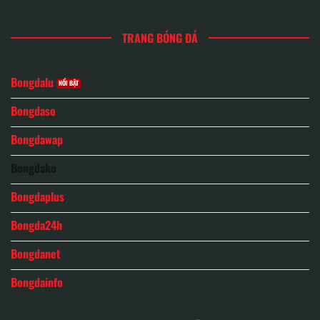
TRANG BÓNG ĐÁ
Bongdalu
Bongdaso
Bongdawap
Bongdako
Bongdaplus
Bongda24h
Bongdanet
Bongdainfo