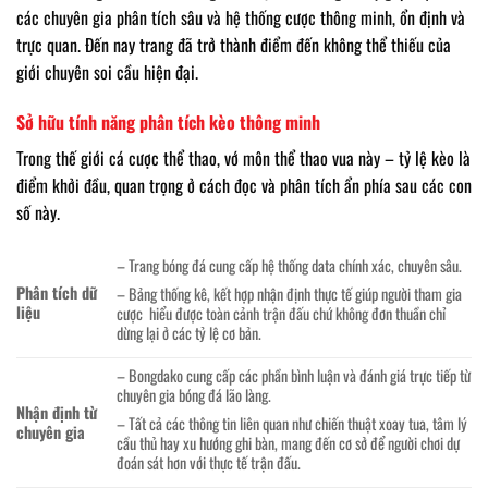
các chuyên gia phân tích sâu và hệ thống cược thông minh, ổn định và
trực quan. Đến nay trang đã trở thành điểm đến không thể thiếu của
giới chuyên soi cầu hiện đại.
Sở hữu tính năng phân tích kèo thông minh
Trong thế giới cá cược thể thao, vớ môn thể thao vua này – tỷ lệ kèo là
điểm khởi đầu, quan trọng ở cách đọc và phân tích ẩn phía sau các con
số này.
– Trang bóng đá cung cấp hệ thống data chính xác, chuyên sâu.
Phân tích dữ
– Bảng thống kê, kết hợp nhận định thực tế giúp người tham gia
liệu
cược hiểu được toàn cảnh trận đấu chứ không đơn thuần chỉ
dừng lại ở các tỷ lệ cơ bản.
– Bongdako cung cấp các phần bình luận và đánh giá trực tiếp từ
chuyên gia bóng đá lão làng.
Nhận định từ
– Tất cả các thông tin liên quan như chiến thuật xoay tua, tâm lý
chuyên gia
cầu thủ hay xu hướng ghi bàn, mang đến cơ sở để người chơi dự
đoán sát hơn với thực tế trận đấu.