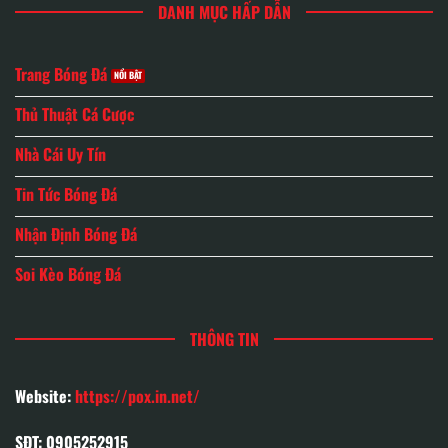
DANH MỤC HẤP DẪN
Trang Bóng Đá
Thủ Thuật Cá Cược
Nhà Cái Uy Tín
Tin Tức Bóng Đá
Nhận Định Bóng Đá
Soi Kèo Bóng Đá
THÔNG TIN
Website:
https://pox.in.net/
SĐT: 0905252915