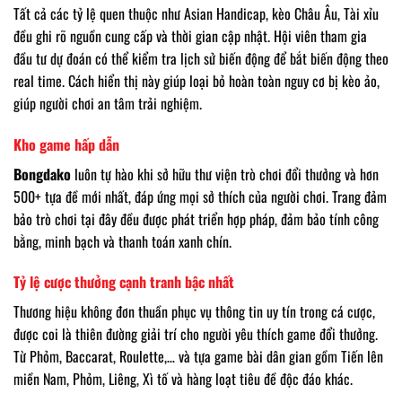
Tất cả các tỷ lệ quen thuộc như Asian Handicap, kèo Châu Âu, Tài xỉu
đều ghi rõ nguồn cung cấp và thời gian cập nhật. Hội viên tham gia
đầu tư dự đoán có thể kiểm tra lịch sử biến động để bắt biến động theo
real time. Cách hiển thị này giúp loại bỏ hoàn toàn nguy cơ bị kèo ảo,
giúp người chơi an tâm trải nghiệm.
Kho game hấp dẫn
Bongdako
luôn tự hào khi sở hữu thư viện trò chơi đổi thưởng và hơn
500+ tựa đề mới nhất, đáp ứng mọi sở thích của người chơi. Trang đảm
bảo trò chơi tại đây đều được phát triển hợp pháp, đảm bảo tính công
bằng, minh bạch và thanh toán xanh chín.
Tỷ lệ cược thưởng cạnh tranh bậc nhất
Thương hiệu không đơn thuần phục vụ thông tin uy tín trong cá cược,
được coi là thiên đường giải trí cho người yêu thích game đổi thưởng.
Từ Phỏm, Baccarat, Roulette,… và tựa game bài dân gian gồm Tiến lên
miền Nam, Phỏm, Liêng, Xì tố và hàng loạt tiêu đề độc đáo khác.