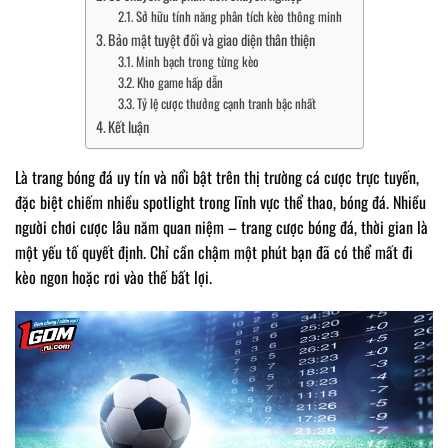
Sở hữu tính năng phân tích kèo thông minh
Bảo mật tuyệt đối và giao diện thân thiện
Minh bạch trong từng kèo
Kho game hấp dẫn
Tỷ lệ cược thưởng cạnh tranh bậc nhất
Kết luận
Là trang bóng đá uy tín và nổi bật trên thị trường cá cược trực tuyến,
đặc biệt chiếm nhiều spotlight trong lĩnh vực thể thao, bóng đá. Nhiều
người chơi cược lâu năm quan niệm – trang cược bóng đá, thời gian là
một yếu tố quyết định. Chỉ cần chậm một phút bạn đã có thể mất đi
kèo ngon hoặc rơi vào thế bất lợi.