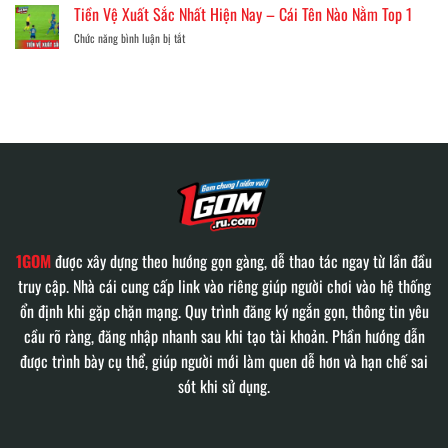
Vệ
Tiền Vệ Xuất Sắc Nhất Hiện Nay – Cái Tên Nào Nằm Top 1
Hiện
Kèo
Xuất
Nay
Chuẩn
Chức năng bình luận bị tắt
ở
Sắc
–
Xác
Tiền
Nhất
Ai
Tại
Vệ
Hiện
Đang
1GOM
Xuất
Nay
Giữ
Sắc
–
Vị
Nhất
Giải
Trí
Hiện
Đáp
Top
Nay
Thắc
1
–
Mắc
Cái
2026
Tên
Nào
Nằm
1GOM
được xây dựng theo hướng gọn gàng, dễ thao tác ngay từ lần đầu
Top
1
truy cập. Nhà cái cung cấp link vào riêng giúp người chơi vào hệ thống
ổn định khi gặp chặn mạng. Quy trình đăng ký ngắn gọn, thông tin yêu
cầu rõ ràng, đăng nhập nhanh sau khi tạo tài khoản. Phần hướng dẫn
được trình bày cụ thể, giúp người mới làm quen dễ hơn và hạn chế sai
sót khi sử dụng.