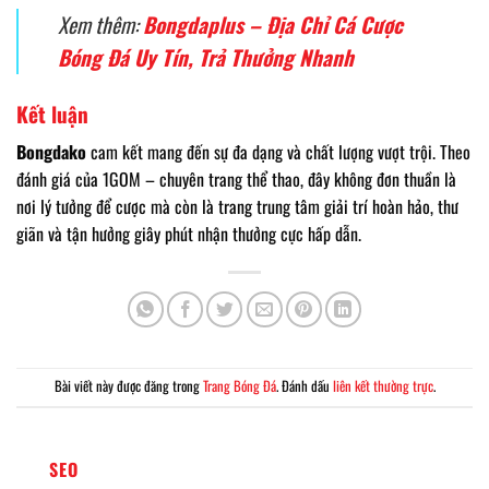
Xem thêm:
Bongdaplus – Địa Chỉ Cá Cược
Bóng Đá Uy Tín, Trả Thưởng Nhanh
Kết luận
Bongdako
cam kết mang đến sự đa dạng và chất lượng vượt trội. Theo
đánh giá của 1GOM – chuyên trang thể thao, đây không đơn thuần là
nơi lý tưởng để cược mà còn là trang trung tâm giải trí hoàn hảo, thư
giãn và tận hưởng giây phút nhận thưởng cực hấp dẫn.
Bài viết này được đăng trong
Trang Bóng Đá
. Đánh dấu
liên kết thường trực
.
SEO